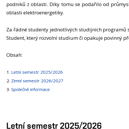
podniků z oblasti. Díky tomu se podařilo od průmys
oblasti elektroenergetiky.
Za řádné studenty jednotlivých studijních programů 
Student, který rozvolní studium či opakuje povinný p
Obsah:
Letní semestr 2025/2026
Zimní semestr 2026/2027
Společné informace
Letní semestr 2025/2026