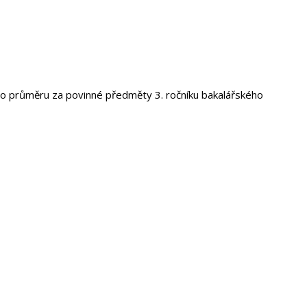
ho průměru za povinné předměty 3. ročníku bakalářského