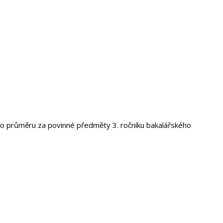
ho průměru za povinné předměty 3. ročníku bakalářského