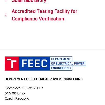
Solar laboratory
Accredited Testing Facility for
Compliance Verification
DEPARTMENT OF ELECTRICAL POWER ENGINEERING
Technicka 3082/12 T12
616 00 Brno
Czech Republic