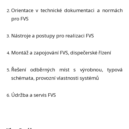
Orientace v technické dokumentaci a normách
pro FVS
Nástroje a postupy pro realizaci FVS
Montáž a zapojování FVS, dispečerské řízení
Řešení odběrných míst s výrobnou, typová
schémata, provozní vlastnosti systémů
Údržba a servis FVS