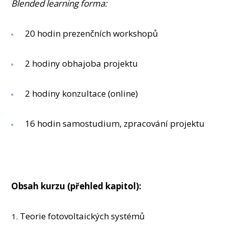
Blended learning forma:
20 hodin prezenčních workshopů
2 hodiny obhajoba projektu
2 hodiny konzultace (online)
16 hodin samostudium, zpracování projektu
Obsah kurzu (přehled kapitol):
Teorie fotovoltaických systémů