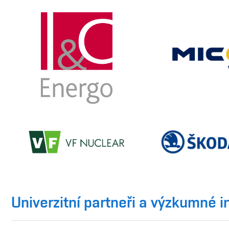
Univerzitní partneři a výzkumné i