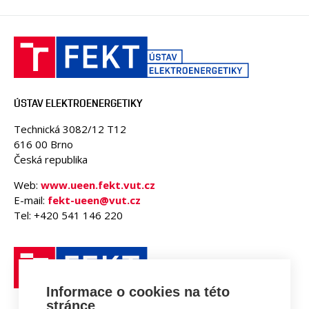
ÚSTAV ELEKTROENERGETIKY
Technická 3082/12 T12
616 00 Brno
Česká republika
Web:
www.ueen.fekt.vut.cz
E-mail:
fekt-ueen@vut.cz
Tel: +420 541 146 220
Informace o cookies na této
stránce