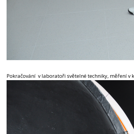
Pokračování v laboratoři světelné techniky, měření v 