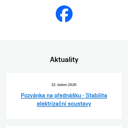
Aktuality
22. duben 2026
Pozvánka na přednášku - Stabilita
elektrizační soustavy