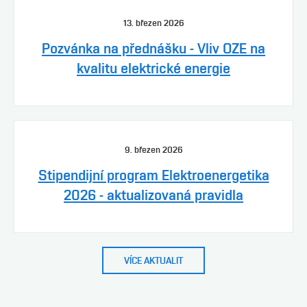
13. březen 2026
Pozvánka na přednášku - Vliv OZE na
kvalitu elektrické energie
9. březen 2026
Stipendijní program Elektroenergetika
2026 - aktualizovaná pravidla
VÍCE AKTUALIT