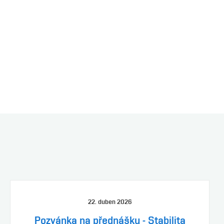
22. duben 2026
Pozvánka na přednášku - Stabilita