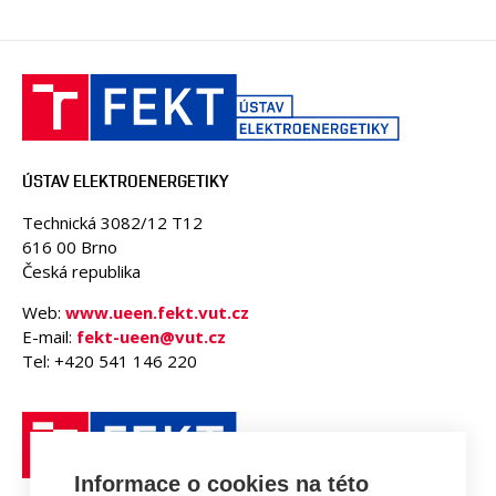
ÚSTAV ELEKTROENERGETIKY
Technická 3082/12 T12
616 00 Brno
Česká republika
Web:
www.ueen.fekt.vut.cz
E-mail:
fekt-ueen@vut.cz
Tel: +420 541 146 220
Informace o cookies na této