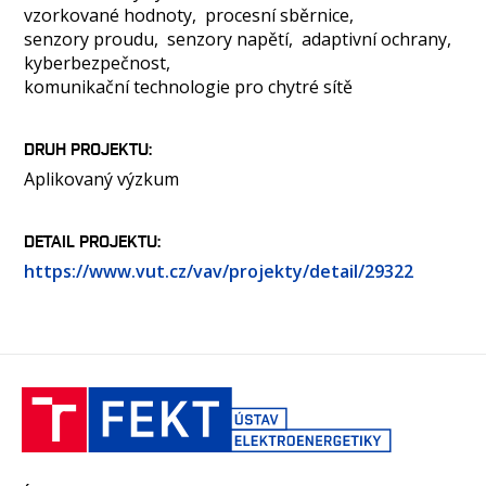
vzorkované hodnoty
procesní sběrnice
senzory proudu
senzory napětí
adaptivní ochrany
kyberbezpečnost
komunikační technologie pro chytré sítě
DRUH PROJEKTU
Aplikovaný výzkum
DETAIL PROJEKTU
https://www.vut.cz/vav/projekty/detail/29322