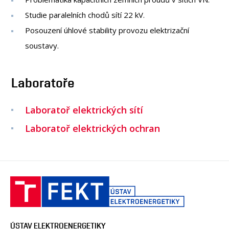
Studie paralelních chodů sítí 22 kV.
Posouzení úhlové stability provozu elektrizační
soustavy.
Laboratoře
Laboratoř elektrických sítí
Laboratoř elektrických ochran
ÚSTAV ELEKTROENERGETIKY